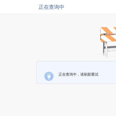
正在查询中
正在查询中，请刷新重试