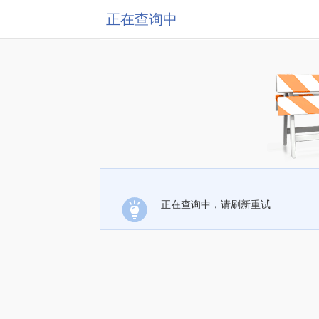
正在查询中
正在查询中，请刷新重试