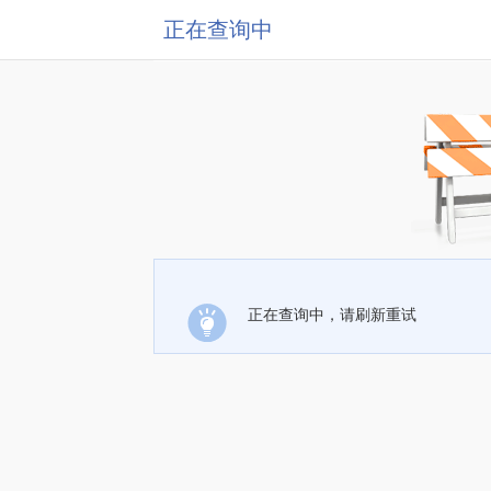
正在查询中
正在查询中，请刷新重试