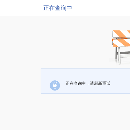
正在查询中
正在查询中，请刷新重试