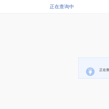
正在查询中
正在