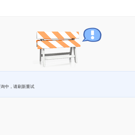
查询中，请刷新重试