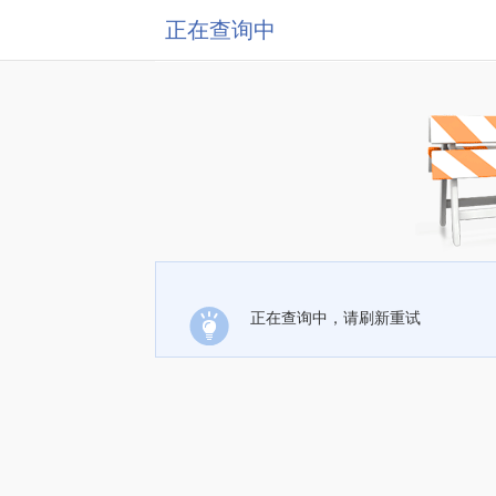
正在查询中
正在查询中，请刷新重试