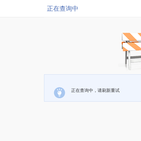
正在查询中
正在查询中，请刷新重试