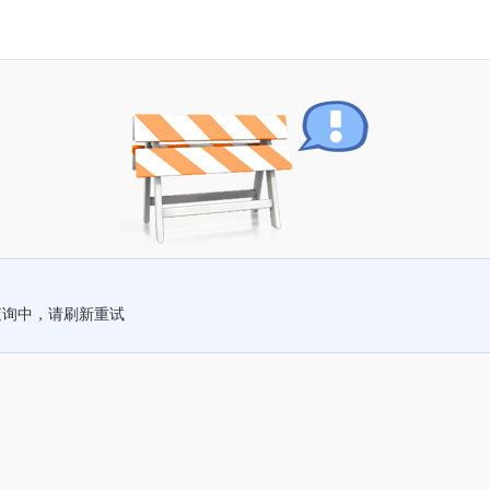
查询中，请刷新重试