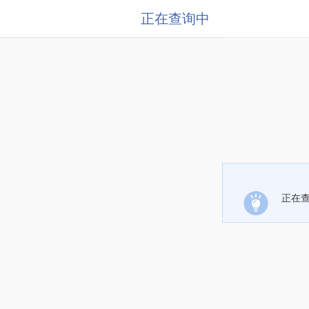
正在查询中
正在